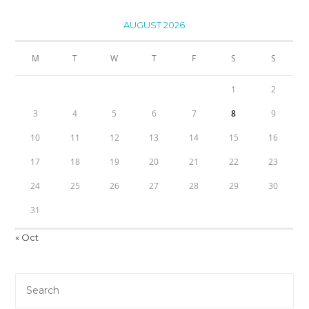
AUGUST 2026
M
T
W
T
F
S
S
1
2
3
4
5
6
7
8
9
10
11
12
13
14
15
16
17
18
19
20
21
22
23
24
25
26
27
28
29
30
31
« Oct