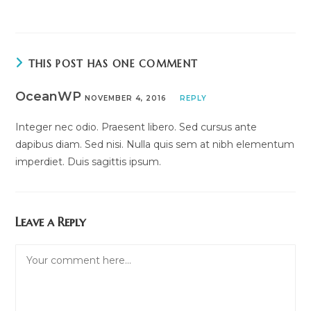
THIS POST HAS ONE COMMENT
OceanWP
NOVEMBER 4, 2016
REPLY
Integer nec odio. Praesent libero. Sed cursus ante
dapibus diam. Sed nisi. Nulla quis sem at nibh elementum
imperdiet. Duis sagittis ipsum.
Leave a Reply
Comment