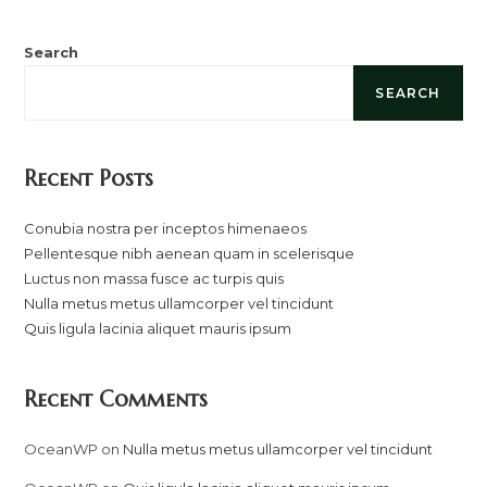
Search
SEARCH
Recent Posts
Conubia nostra per inceptos himenaeos
Pellentesque nibh aenean quam in scelerisque
Luctus non massa fusce ac turpis quis
Nulla metus metus ullamcorper vel tincidunt
Quis ligula lacinia aliquet mauris ipsum
Recent Comments
OceanWP
on
Nulla metus metus ullamcorper vel tincidunt