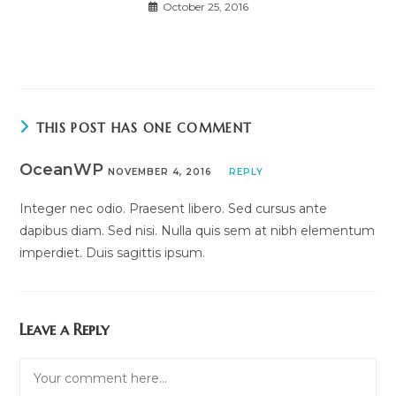
October 25, 2016
THIS POST HAS ONE COMMENT
OceanWP
NOVEMBER 4, 2016
REPLY
Integer nec odio. Praesent libero. Sed cursus ante
dapibus diam. Sed nisi. Nulla quis sem at nibh elementum
imperdiet. Duis sagittis ipsum.
Leave a Reply
Comment