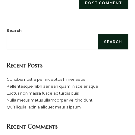
Search
SEARCH
Recent Posts
Conubia nostra per inceptos himenaeos
Pellentesque nibh aenean quam in scelerisque
Luctus non massa fusce ac turpis quis
Nulla metus metus ullamcorper vel tincidunt
Quis ligula lacinia aliquet mauris ipsum
Recent Comments